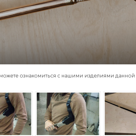
 можете ознакомиться с нашими изделиями данной 