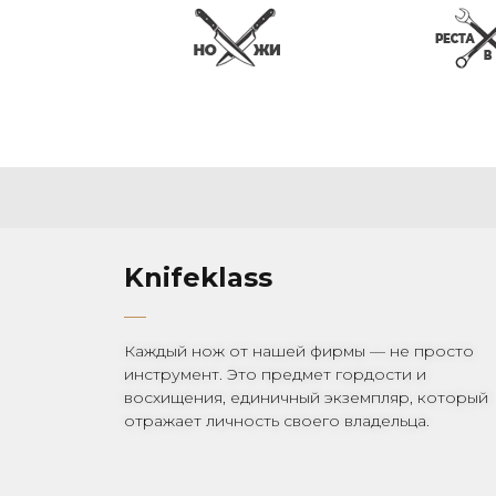
Knifeklass
Каждый нож от нашей фирмы — не просто
инструмент. Это предмет гордости и
восхищения, единичный экземпляр, который
отражает личность своего владельца.