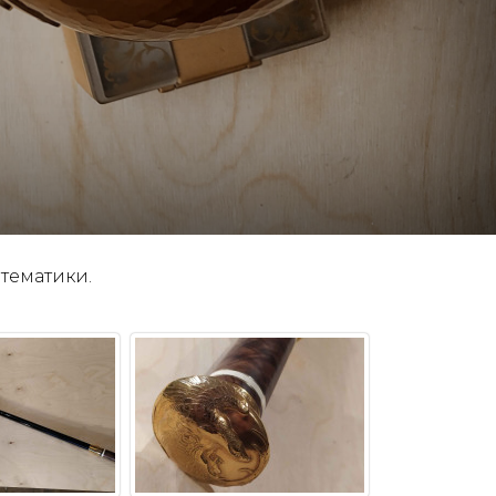
тематики.