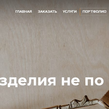
ГЛАВНАЯ
ЗАКАЗАТЬ
УСЛУГИ
ПОРТФОЛИО
изделия не п