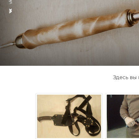
vk
Здесь вы