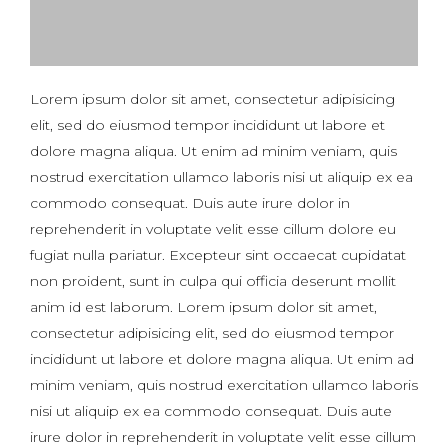
Lorem ipsum dolor sit amet, consectetur adipisicing
elit, sed do eiusmod tempor incididunt ut labore et
dolore magna aliqua. Ut enim ad minim veniam, quis
nostrud exercitation ullamco laboris nisi ut aliquip ex ea
commodo consequat. Duis aute irure dolor in
reprehenderit in voluptate velit esse cillum dolore eu
fugiat nulla pariatur. Excepteur sint occaecat cupidatat
non proident, sunt in culpa qui officia deserunt mollit
anim id est laborum. Lorem ipsum dolor sit amet,
consectetur adipisicing elit, sed do eiusmod tempor
incididunt ut labore et dolore magna aliqua. Ut enim ad
minim veniam, quis nostrud exercitation ullamco laboris
nisi ut aliquip ex ea commodo consequat. Duis aute
irure dolor in reprehenderit in voluptate velit esse cillum