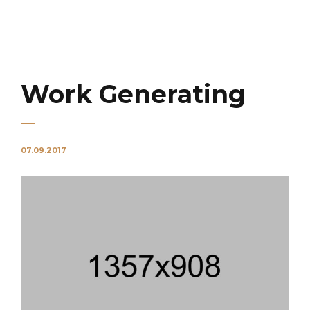
KNIFEKLASS
Work Generating
07.09.2017