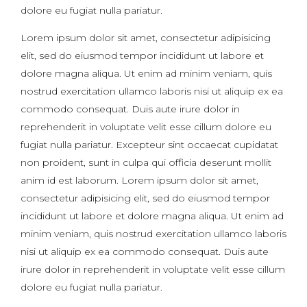
dolore eu fugiat nulla pariatur.
Lorem ipsum dolor sit amet, consectetur adipisicing
elit, sed do eiusmod tempor incididunt ut labore et
dolore magna aliqua. Ut enim ad minim veniam, quis
nostrud exercitation ullamco laboris nisi ut aliquip ex ea
commodo consequat. Duis aute irure dolor in
reprehenderit in voluptate velit esse cillum dolore eu
fugiat nulla pariatur. Excepteur sint occaecat cupidatat
non proident, sunt in culpa qui officia deserunt mollit
anim id est laborum. Lorem ipsum dolor sit amet,
consectetur adipisicing elit, sed do eiusmod tempor
incididunt ut labore et dolore magna aliqua. Ut enim ad
minim veniam, quis nostrud exercitation ullamco laboris
nisi ut aliquip ex ea commodo consequat. Duis aute
irure dolor in reprehenderit in voluptate velit esse cillum
dolore eu fugiat nulla pariatur.